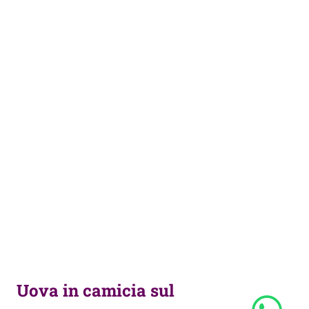
Uova in camicia sul