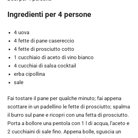
Ingredienti per 4 persone
4 uova
4 fette di pane casereccio
4 fette di prosciutto cotto
1 cucchiaio di aceto di vino bianco
4 cucchiai di salsa cocktail
erba cipollina
sale
Fai tostare il pane per qualche minuto; fai appena
scottare in un padellino le fette di prosciutto; spalma
il burro sul pane e ricopri con una fetta di prosciutto.
Porta a bollore una pentola con 1 l di acqua, l’aceto e
2 cucchiaini di sale fino. Appena bolle, sguscia un