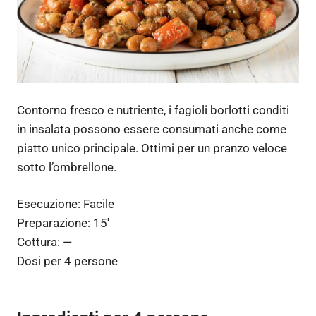
Contorno fresco e nutriente, i fagioli borlotti conditi
in insalata possono essere consumati anche come
piatto unico principale. Ottimi per un pranzo veloce
sotto l’ombrellone.
Esecuzione:
Facile
Preparazione:
15′
Cottura:
—
Dosi per
4 persone