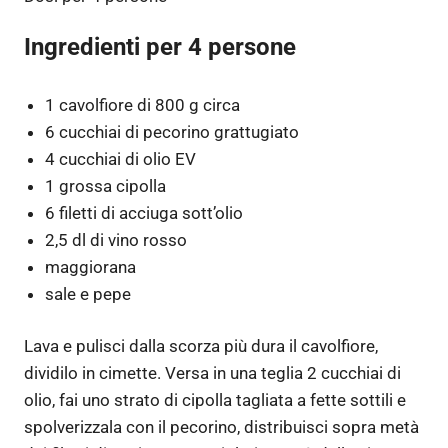
Ingredienti per 4 persone
1 cavolfiore di 800 g circa
6 cucchiai di pecorino grattugiato
4 cucchiai di olio EV
1 grossa cipolla
6 filetti di acciuga sott’olio
2,5 dl di vino rosso
maggiorana
sale e pepe
Lava e pulisci dalla scorza più dura il cavolfiore,
dividilo in cimette. Versa in una teglia 2 cucchiai di
olio, fai uno strato di cipolla tagliata a fette sottili e
spolverizzala con il pecorino, distribuisci sopra metà