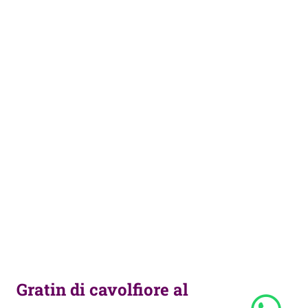
Gratin di cavolfiore al