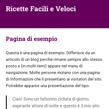
Ricette Facili e Veloci
Pagina di esempio
Questa è una pagina di esempio. Differisce da un
articolo di un blog perché rimane sempre allo stesso
posto e (in molti temi) appare nel menu di
navigazione. Molte persone iniziano con una pagina
di Informazioni che li presentano ai visitatori del sito.
Potrebbe apparire una presentazione del tipo:
Ciao! Sono un fattorino ciclista di giorno,
aspirante attore di notte e questo è il mio sito