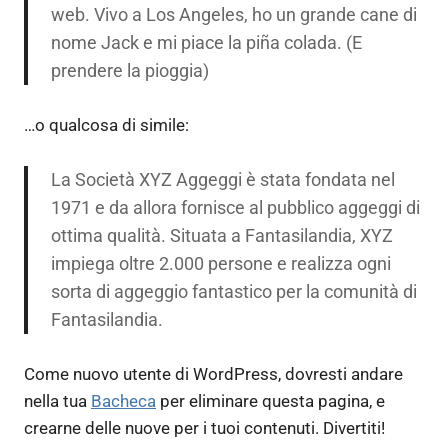
web. Vivo a Los Angeles, ho un grande cane di
nome Jack e mi piace la piña colada. (E
prendere la pioggia)
…o qualcosa di simile:
La Società XYZ Aggeggi è stata fondata nel
1971 e da allora fornisce al pubblico aggeggi di
ottima qualità. Situata a Fantasilandia, XYZ
impiega oltre 2.000 persone e realizza ogni
sorta di aggeggio fantastico per la comunità di
Fantasilandia.
Come nuovo utente di WordPress, dovresti andare
nella tua
Bacheca
per eliminare questa pagina, e
crearne delle nuove per i tuoi contenuti. Divertiti!