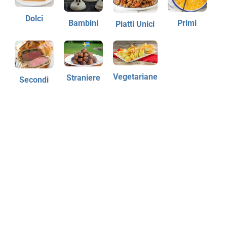
Dolci
Bambini
Primi
Piatti Unici
Vegetariane
Straniere
Secondi