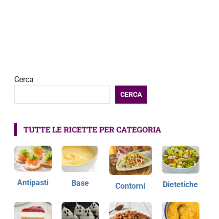
Cerca
CERCA
TUTTE LE RICETTE PER CATEGORIA
Antipasti
Base
Dietetiche
Contorni