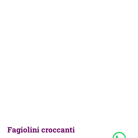
Fagiolini croccanti