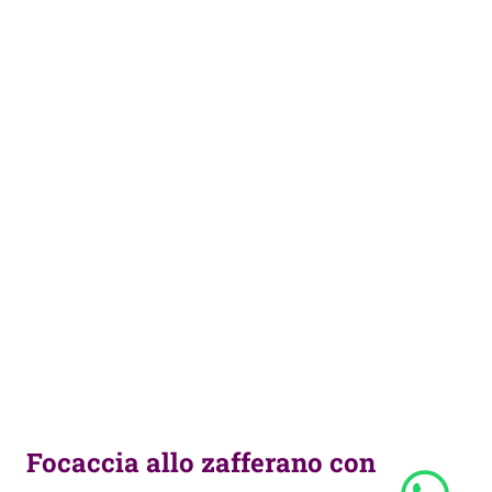
Focaccia allo zafferano con