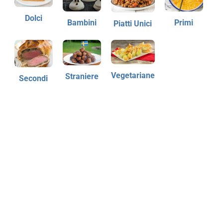
Dolci
Bambini
Primi
Piatti Unici
Vegetariane
Straniere
Secondi