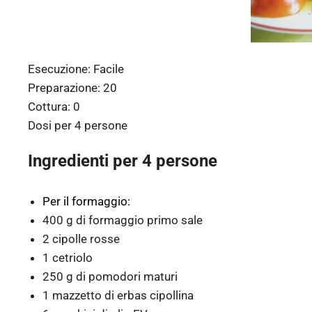
Esecuzione:
Facile
Preparazione:
20
Cottura:
0
Dosi per
4 persone
Ingredienti per 4 persone
Per il formaggio:
400 g di formaggio primo sale
2 cipolle rosse
1 cetriolo
250 g di pomodori maturi
1 mazzetto di erbas cipollina