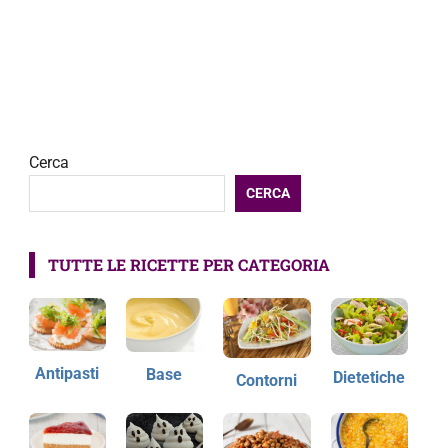
Cerca
CERCA
TUTTE LE RICETTE PER CATEGORIA
Antipasti
Base
Dietetiche
Contorni