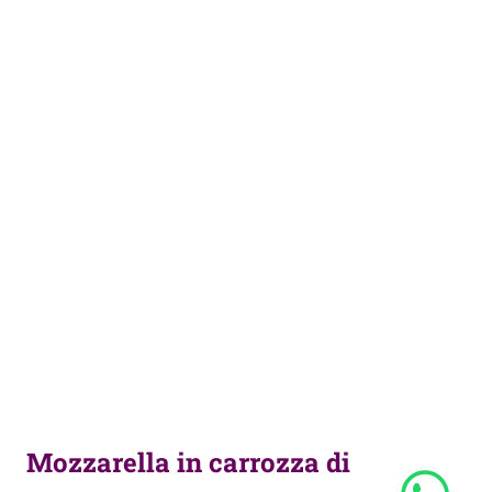
Mozzarella in carrozza di