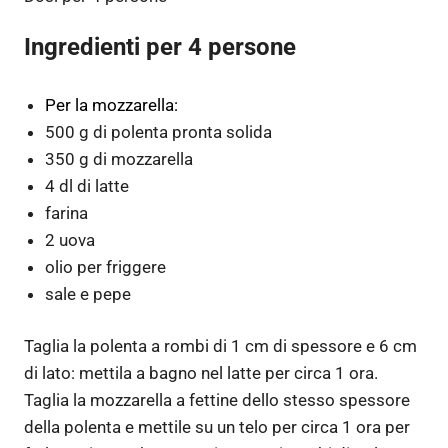
Ingredienti per 4 persone
Per la mozzarella:
500 g di polenta pronta solida
350 g di mozzarella
4 dl di latte
farina
2 uova
olio per friggere
sale e pepe
Taglia la polenta a rombi di 1 cm di spessore e 6 cm
di lato: mettila a bagno nel latte per circa 1 ora.
Taglia la mozzarella a fettine dello stesso spessore
della polenta e mettile su un telo per circa 1 ora per