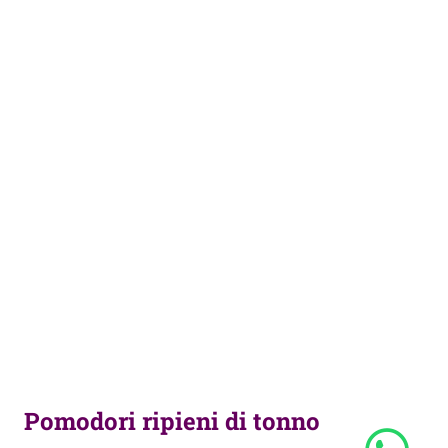
Pomodori ripieni di tonno