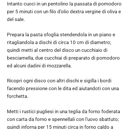
Intanto cuoci in un pentolino la passata di pomodoro
per 5 minuti con un filo d’olio dextra vergine di oliva e
del sale.
Prepara la pasta sfoglia stendendola in un piano e
ritagliandola a dischi di circa 10 cm di diametro;
quindi metti al centro del disco un cucchiaio di
besciamella, due cucchiai di preparato di pomodoro
ed alcuni dadini di mozzarella.
Ricopri ogni disco con altri dischi e sigilla i bordi
facendo pressione con le dita ed aiutandoti con una
forchetta.
Metti i rustici pugliesi in una teglia da forno foderata
con carta da forno e spennellali con l’uovo sbattuto;
quindi inforna per 15 minuti circa in forno caldo a