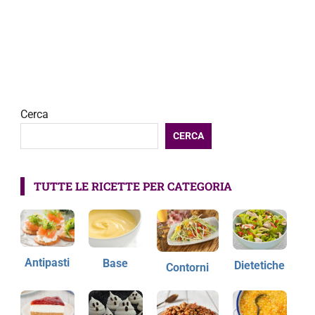
Cerca
CERCA
TUTTE LE RICETTE PER CATEGORIA
Antipasti
Base
Dietetiche
Contorni