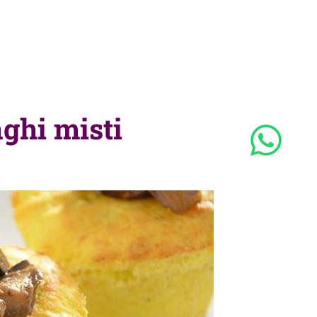
nghi misti