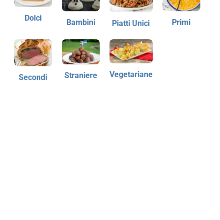
Dolci
Bambini
Primi
Piatti Unici
Vegetariane
Straniere
Secondi