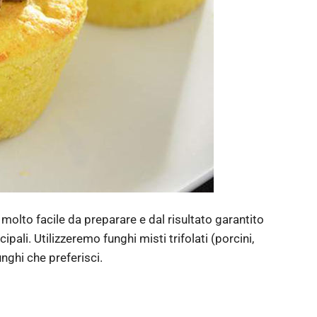
 molto facile da preparare e dal risultato garantito
ipali. Utilizzeremo funghi misti trifolati (porcini,
nghi che preferisci.