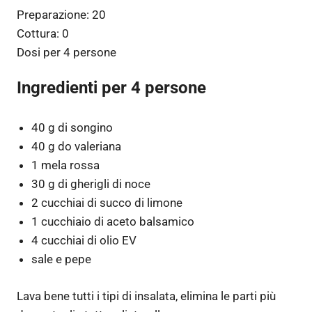
Preparazione:
20
Cottura:
0
Dosi per
4 persone
Ingredienti per 4 persone
40 g di songino
40 g do valeriana
1 mela rossa
30 g di gherigli di noce
2 cucchiai di succo di limone
1 cucchiaio di aceto balsamico
4 cucchiai di olio EV
sale e pepe
Lava bene tutti i tipi di insalata, elimina le parti più