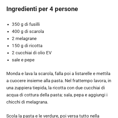
Ingredienti per 4 persone
350 g di fusilli
400 g di scarola
2 melagrane
150 g di ricotta
2 cucchiai di olio EV
sale e pepe
Monda e lava la scarola, falla poi a listarelle e mettila
a cuocere insieme alla pasta. Nel frattempo lavora, in
una zuppiera tiepida, la ricotta con due cucchiai di
acqua di cottura della pasta; sala, pepa e aggiungi i
chicchi di melagrana.
Scola la pasta e le verdure, poi versa tutto nella