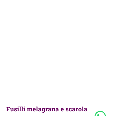
Fusilli melagrana e scarola