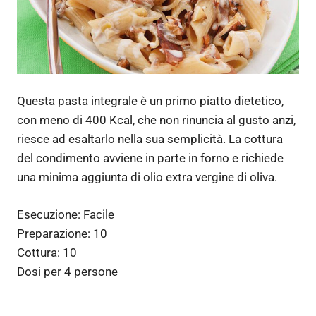
Questa pasta integrale è un primo piatto dietetico,
con meno di 400 Kcal, che non rinuncia al gusto anzi,
riesce ad esaltarlo nella sua semplicità. La cottura
del condimento avviene in parte in forno e richiede
una minima aggiunta di olio extra vergine di oliva.
Esecuzione:
Facile
Preparazione:
10
Cottura:
10
Dosi per
4 persone