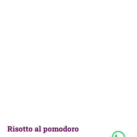
Risotto al pomodoro