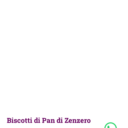
Biscotti di Pan di Zenzero