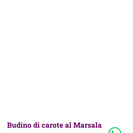
Budino di carote al Marsala