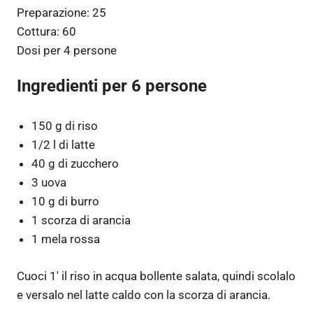
Preparazione:
25
Cottura:
60
Dosi per
4 persone
Ingredienti per 6 persone
150 g di riso
1/2 l di latte
40 g di zucchero
3 uova
10 g di burro
1 scorza di arancia
1 mela rossa
Cuoci 1′ il riso in acqua bollente salata, quindi scolalo
e versalo nel latte caldo con la scorza di arancia.