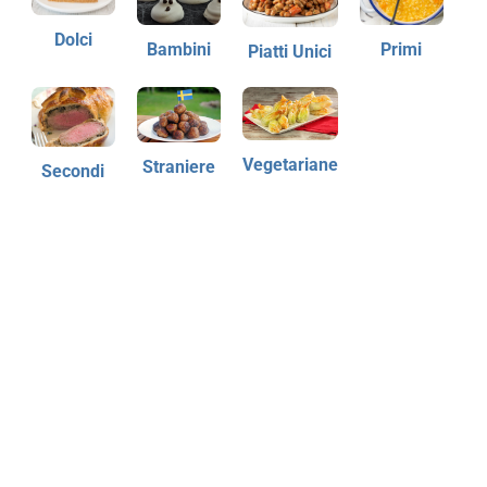
Dolci
Bambini
Primi
Piatti Unici
Vegetariane
Straniere
Secondi