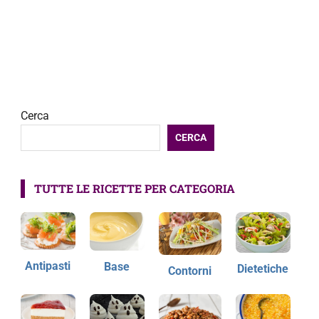
Cerca
CERCA
TUTTE LE RICETTE PER CATEGORIA
Antipasti
Base
Dietetiche
Contorni