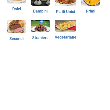
Dolci
Bambini
Primi
Piatti Unici
Vegetariane
Straniere
Secondi