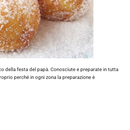
ico della festa del papà. Conosciute e preparate in tutta
e proprio perché in ogni zona la preparazione è