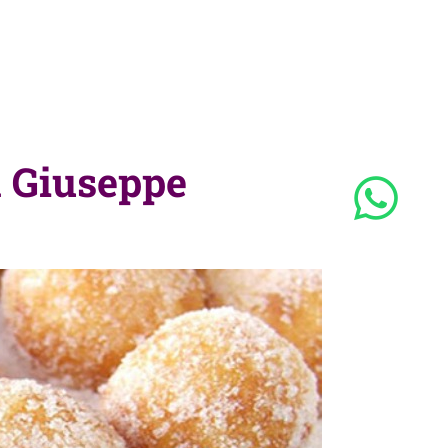
an Giuseppe