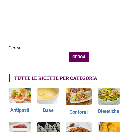
Cerca
CERCA
TUTTE LE RICETTE PER CATEGORIA
Antipasti
Base
Dietetiche
Contorni