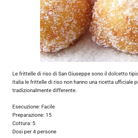
Le frittelle di riso di San Giuseppe sono il dolcetto tip
Italia le frittelle di riso non hanno una ricetta ufficial
tradizionalmente differente.
Esecuzione:
Facile
Preparazione:
15
Cottura:
5
Dosi per
4 persone