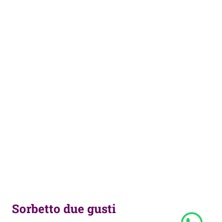
Sorbetto due gusti