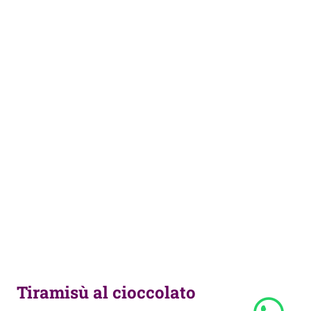
Tiramisù al cioccolato