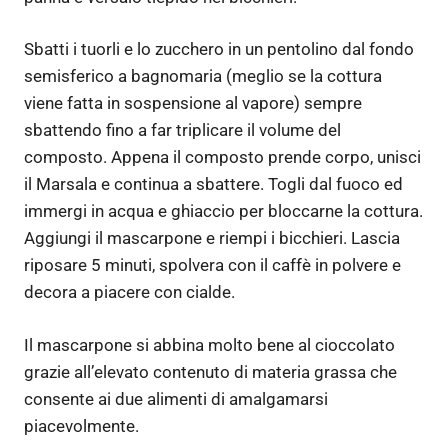
Sbatti i tuorli e lo zucchero in un pentolino dal fondo
semisferico a bagnomaria (meglio se la cottura
viene fatta in sospensione al vapore) sempre
sbattendo fino a far triplicare il volume del
composto. Appena il composto prende corpo, unisci
il Marsala e continua a sbattere. Togli dal fuoco ed
immergi in acqua e ghiaccio per bloccarne la cottura.
Aggiungi il mascarpone e riempi i bicchieri. Lascia
riposare 5 minuti, spolvera con il caffè in polvere e
decora a piacere con cialde.
Il mascarpone si abbina molto bene al cioccolato
grazie all’elevato contenuto di materia grassa che
consente ai due alimenti di amalgamarsi
piacevolmente.