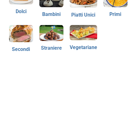
Dolci
Bambini
Primi
Piatti Unici
Vegetariane
Straniere
Secondi