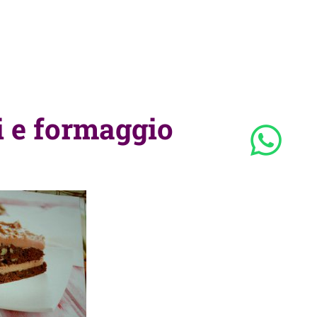
ci e formaggio