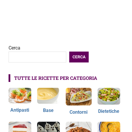
Cerca
CERCA
TUTTE LE RICETTE PER CATEGORIA
Antipasti
Base
Dietetiche
Contorni