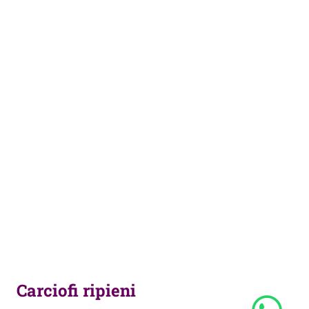
Carciofi ripieni