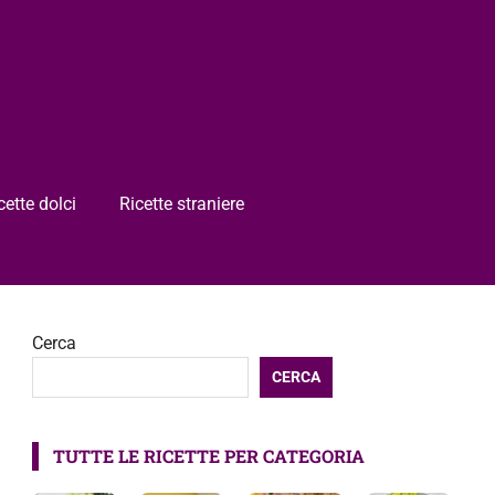
cette dolci
Ricette straniere
Cerca
CERCA
TUTTE LE RICETTE PER CATEGORIA