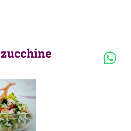
e zucchine