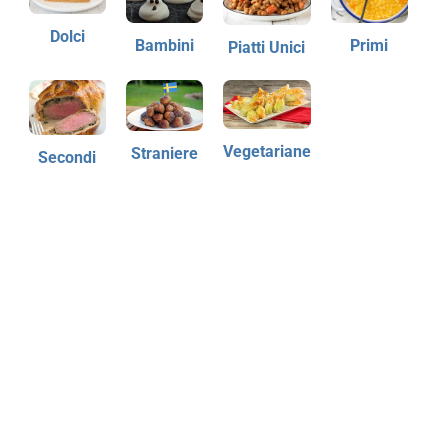
Dolci
Bambini
Primi
Piatti Unici
Vegetariane
Straniere
Secondi