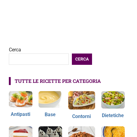
Cerca
CERCA
TUTTE LE RICETTE PER CATEGORIA
Antipasti
Base
Dietetiche
Contorni