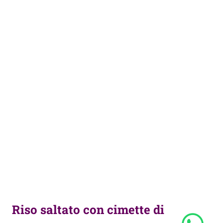
Riso saltato con cimette di