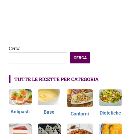
Cerca
CERCA
TUTTE LE RICETTE PER CATEGORIA
Antipasti
Base
Dietetiche
Contorni