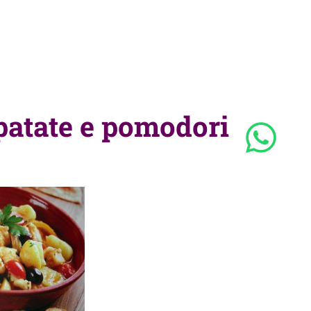
patate e pomodori