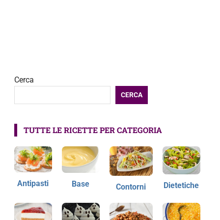
Cerca
CERCA
TUTTE LE RICETTE PER CATEGORIA
Antipasti
Base
Dietetiche
Contorni