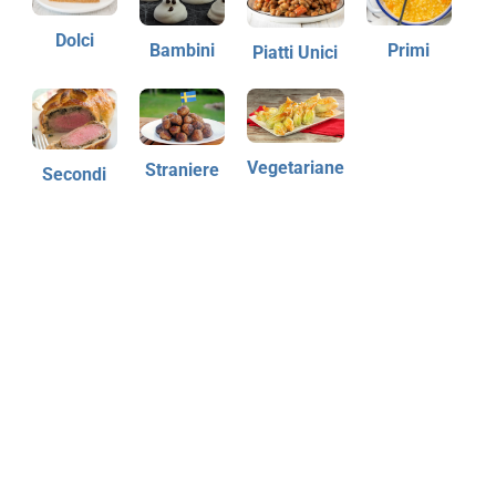
Dolci
Bambini
Primi
Piatti Unici
Vegetariane
Straniere
Secondi