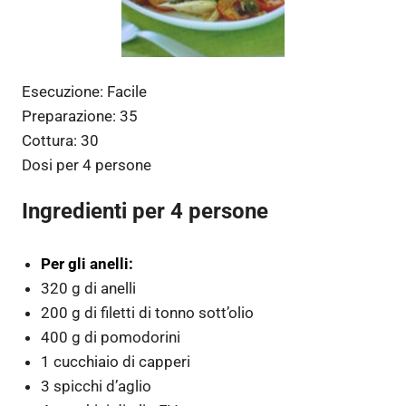
Esecuzione:
Facile
Preparazione:
35
Cottura:
30
Dosi per
4 persone
Ingredienti per 4 persone
Per gli anelli:
320 g di anelli
200 g di filetti di tonno sott’olio
400 g di pomodorini
1 cucchiaio di capperi
3 spicchi d’aglio