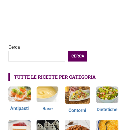
Cerca
CERCA
TUTTE LE RICETTE PER CATEGORIA
Antipasti
Base
Dietetiche
Contorni