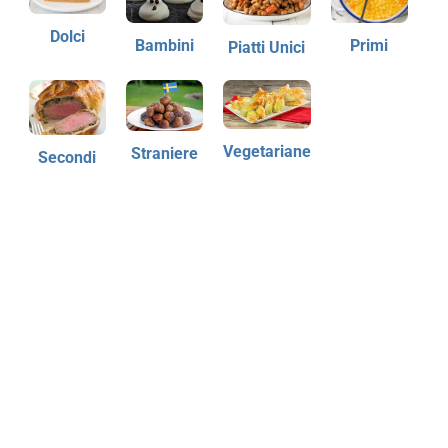
Dolci
Bambini
Primi
Piatti Unici
Vegetariane
Straniere
Secondi