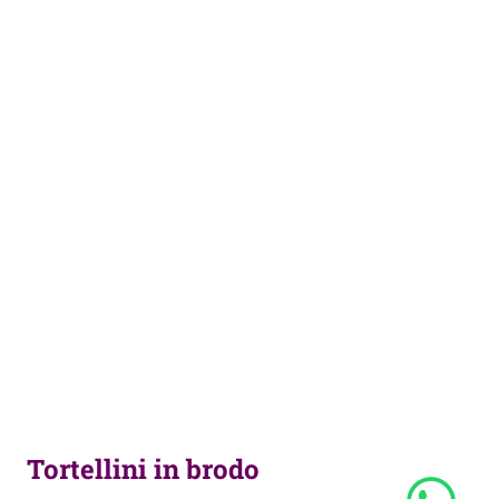
Tortellini in brodo