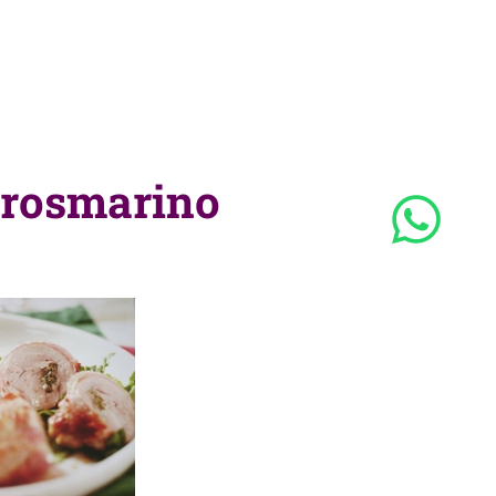
l rosmarino