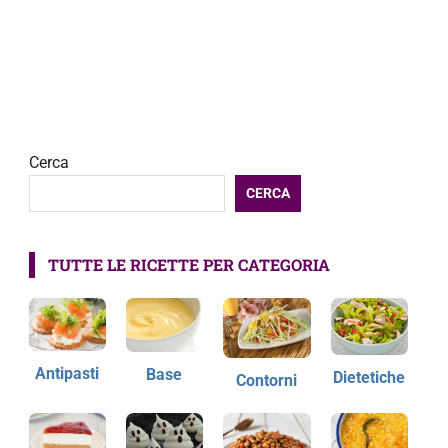
Cerca
CERCA
TUTTE LE RICETTE PER CATEGORIA
Antipasti
Base
Dietetiche
Contorni