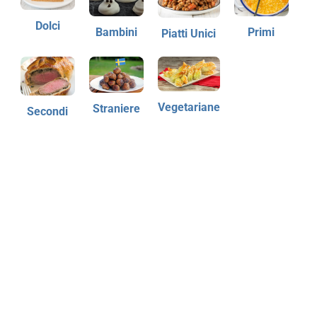
Dolci
Bambini
Primi
Piatti Unici
Vegetariane
Straniere
Secondi