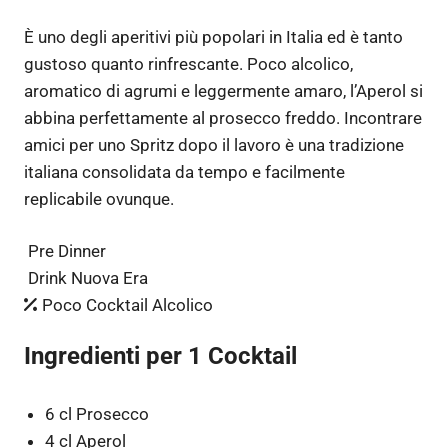
È uno degli aperitivi più popolari in Italia ed è tanto
gustoso quanto rinfrescante. Poco alcolico,
aromatico di agrumi e leggermente amaro, l’Aperol si
abbina perfettamente al prosecco freddo. Incontrare
amici per uno Spritz dopo il lavoro è una tradizione
italiana consolidata da tempo e facilmente
replicabile ovunque.
Pre Dinner
Drink Nuova Era
Poco Cocktail Alcolico
Ingredienti per 1 Cocktail
6 cl Prosecco
4 cl Aperol