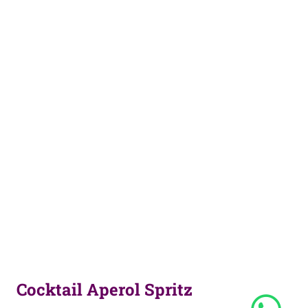
Cocktail Aperol Spritz