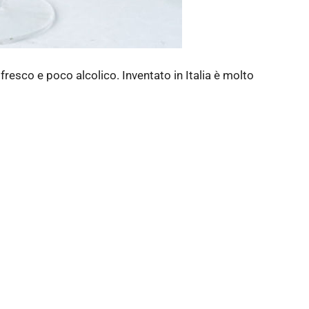
 fresco e poco alcolico. Inventato in Italia è molto