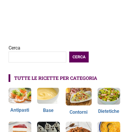
Cerca
CERCA
TUTTE LE RICETTE PER CATEGORIA
Antipasti
Base
Dietetiche
Contorni