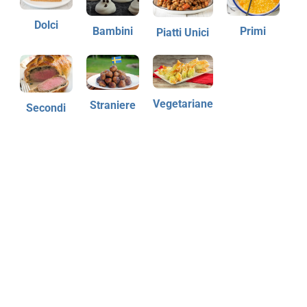
Dolci
Bambini
Primi
Piatti Unici
Vegetariane
Straniere
Secondi