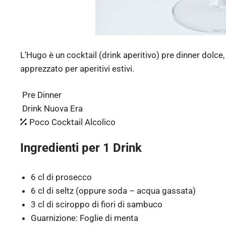
L’Hugo è un cocktail (drink aperitivo) pre dinner dolce,
apprezzato per aperitivi estivi.
Pre Dinner
Drink Nuova Era
Poco Cocktail Alcolico
Ingredienti per 1 Drink
6 cl di prosecco
6 cl di seltz (oppure soda – acqua gassata)
3 cl di sciroppo di fiori di sambuco
Guarnizione: Foglie di menta