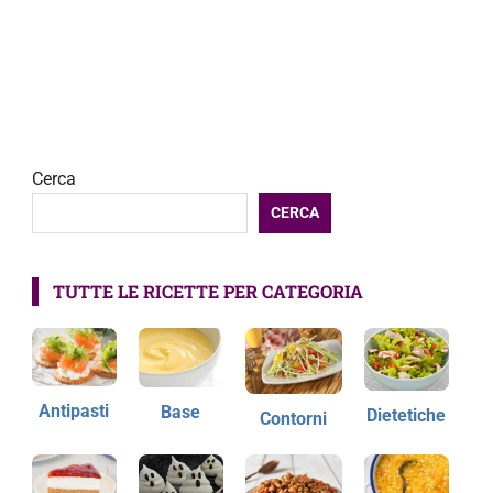
Cerca
CERCA
TUTTE LE RICETTE PER CATEGORIA
Antipasti
Base
Dietetiche
Contorni