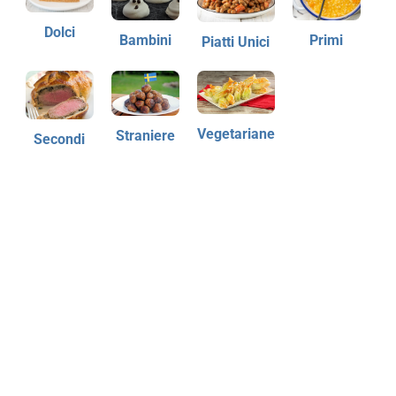
Dolci
Bambini
Primi
Piatti Unici
Vegetariane
Straniere
Secondi