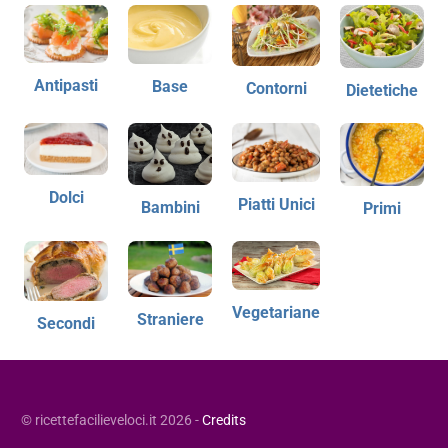
Antipasti
Base
Contorni
Dietetiche
Dolci
Piatti Unici
Bambini
Primi
Vegetariane
Straniere
Secondi
© ricettefacilieveloci.it 2026 -
Credits