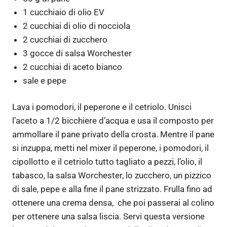
1 cucchiaio di olio EV
2 cucchiai di olio di nocciola
2 cucchiai di zucchero
3 gocce di salsa Worchester
2 cucchiai di aceto bianco
sale e pepe
Lava i pomodori, il peperone e il cetriolo. Unisci
l’aceto a 1/2 bicchiere d’acqua e usa il composto per
ammollare il pane privato della crosta. Mentre il pane
si inzuppa, metti nel mixer il peperone, i pomodori, il
cipollotto e il cetriolo tutto tagliato a pezzi, l’olio, il
tabasco, la salsa Worchester, lo zucchero, un pizzico
di sale, pepe e alla fine il pane strizzato. Frulla fino ad
ottenere una crema densa, che poi passerai al colino
per ottenere una salsa liscia. Servi questa versione