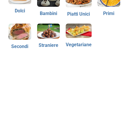
Dolci
Bambini
Primi
Piatti Unici
Vegetariane
Straniere
Secondi