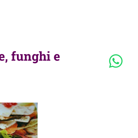
e, funghi e