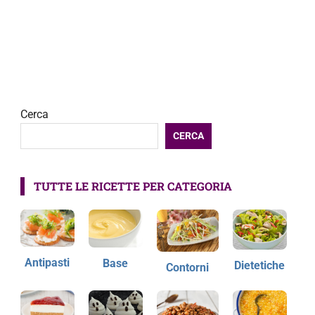
Cerca
CERCA
TUTTE LE RICETTE PER CATEGORIA
Antipasti
Base
Dietetiche
Contorni