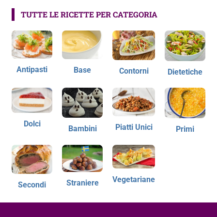
TUTTE LE RICETTE PER CATEGORIA
Antipasti
Base
Contorni
Dietetiche
Dolci
Piatti Unici
Bambini
Primi
Vegetariane
Straniere
Secondi