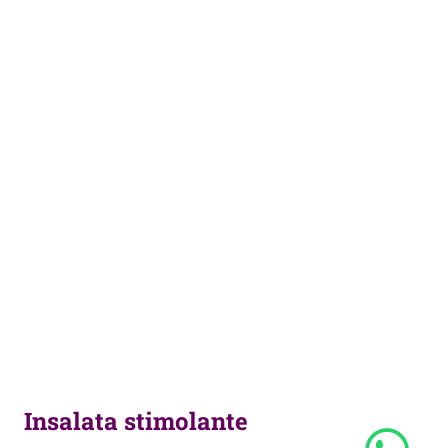
Insalata stimolante