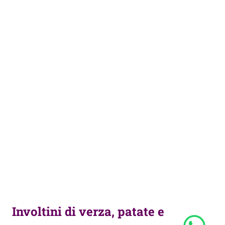
Involtini di verza, patate e