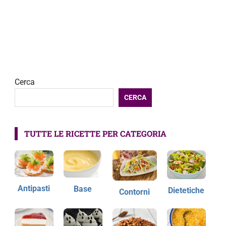
Cerca
CERCA
TUTTE LE RICETTE PER CATEGORIA
Antipasti
Base
Dietetiche
Contorni