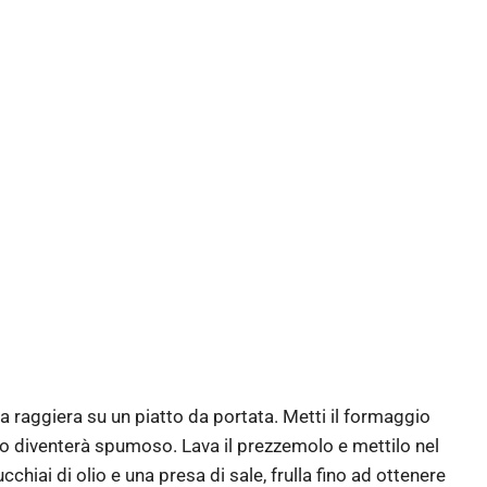
 a raggiera su un piatto da portata. Metti il formaggio
ndo diventerà spumoso. Lava il prezzemolo e mettilo nel
chiai di olio e una presa di sale, frulla fino ad ottenere