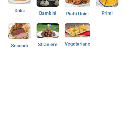
Dolci
Bambini
Primi
Piatti Unici
Vegetariane
Straniere
Secondi