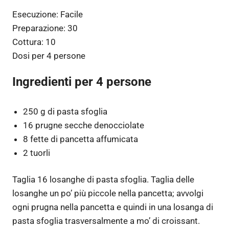
Esecuzione:
Facile
Preparazione:
30
Cottura:
10
Dosi per
4 persone
Ingredienti per 4 persone
250 g di pasta sfoglia
16 prugne secche denocciolate
8 fette di pancetta affumicata
2 tuorli
Taglia 16 losanghe di pasta sfoglia. Taglia delle
losanghe un po’ più piccole nella pancetta; avvolgi
ogni prugna nella pancetta e quindi in una losanga di
pasta sfoglia trasversalmente a mo’ di croissant.