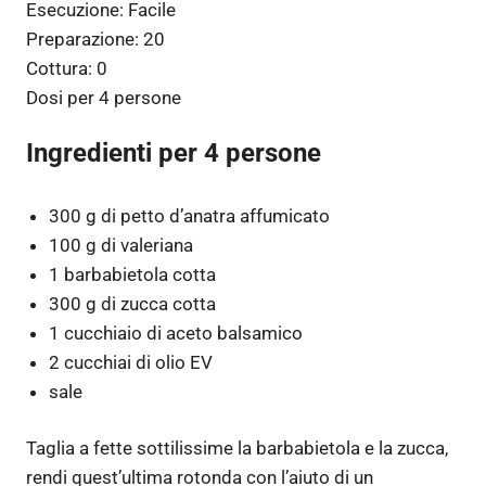
Esecuzione:
Facile
Preparazione:
20
Cottura:
0
Dosi per
4 persone
Ingredienti per 4 persone
300 g di petto d’anatra affumicato
100 g di valeriana
1 barbabietola cotta
300 g di zucca cotta
1 cucchiaio di aceto balsamico
2 cucchiai di olio EV
sale
Taglia a fette sottilissime la barbabietola e la zucca,
rendi quest’ultima rotonda con l’aiuto di un