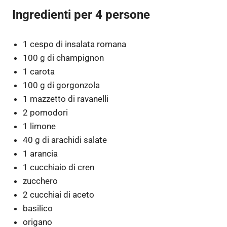
Ingredienti per 4 persone
1 cespo di insalata romana
100 g di champignon
1 carota
100 g di gorgonzola
1 mazzetto di ravanelli
2 pomodori
1 limone
40 g di arachidi salate
1 arancia
1 cucchiaio di cren
zucchero
2 cucchiai di aceto
basilico
origano