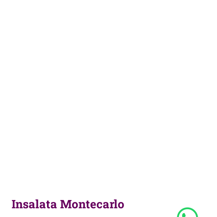
Insalata Montecarlo