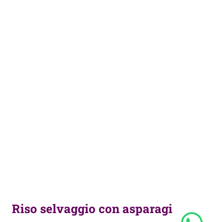
Riso selvaggio con asparagi