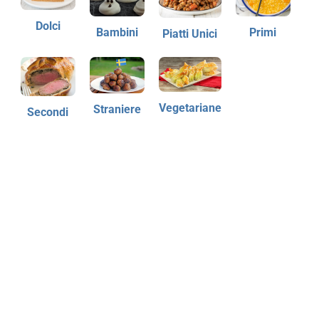
Dolci
Bambini
Primi
Piatti Unici
Vegetariane
Straniere
Secondi