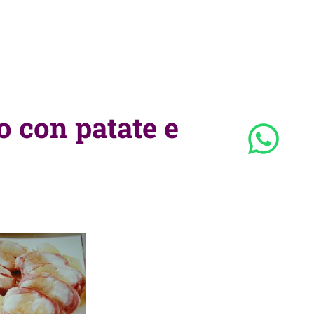
o con patate e