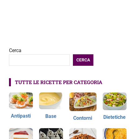
Cerca
CERCA
TUTTE LE RICETTE PER CATEGORIA
Antipasti
Base
Dietetiche
Contorni