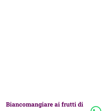
Biancomangiare ai frutti di