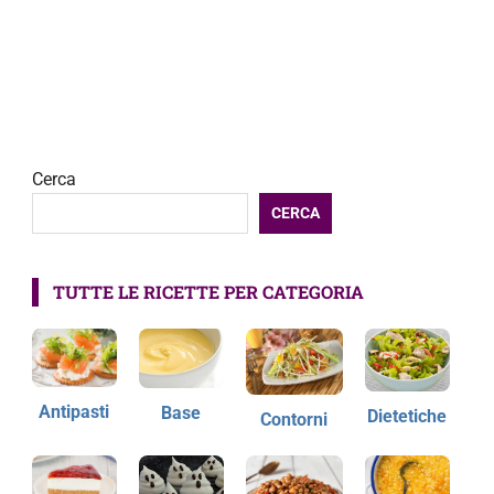
Cerca
CERCA
TUTTE LE RICETTE PER CATEGORIA
Antipasti
Base
Dietetiche
Contorni