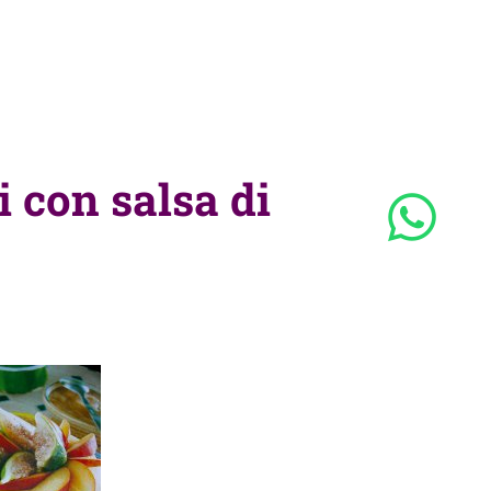
 con salsa di