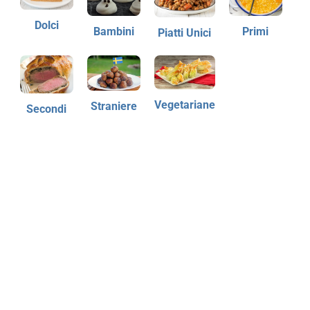
Dolci
Bambini
Primi
Piatti Unici
Vegetariane
Straniere
Secondi